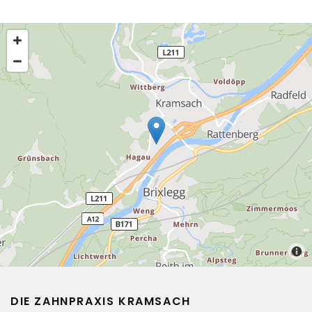
DIE ZAHNPRAXIS KRAMSACH