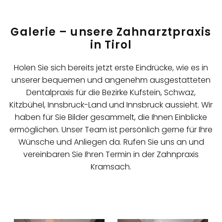
Galerie – unsere Zahnarztpraxis
in Tirol
Holen Sie sich bereits jetzt erste Eindrücke, wie es in
unserer bequemen und angenehm ausgestatteten
Dentalpraxis für die Bezirke Kufstein, Schwaz,
Kitzbühel, Innsbruck-Land und Innsbruck aussieht. Wir
haben für Sie Bilder gesammelt, die Ihnen Einblicke
ermöglichen. Unser Team ist persönlich gerne für Ihre
Wünsche und Anliegen da. Rufen Sie uns an und
vereinbaren Sie Ihren Termin in der Zahnpraxis
Kramsach.